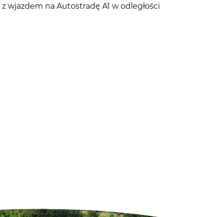
, z wjazdem na Autostradę A1 w odległości