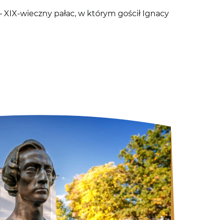
– XIX-wieczny pałac, w którym gościł Ignacy