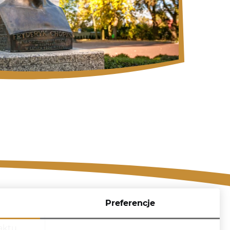
Preferencje
aktu