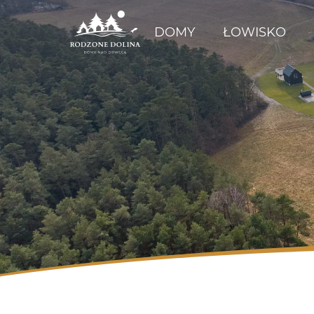
DOMY
ŁOWISKO