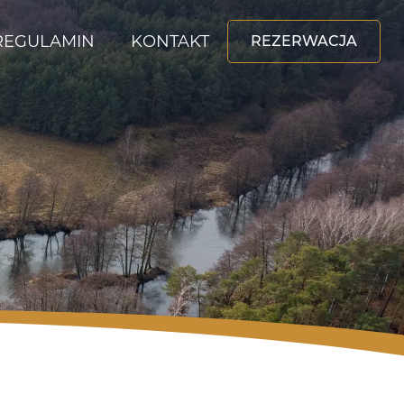
REGULAMIN
KONTAKT
REZERWACJA