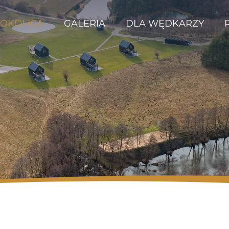
OKOLICA
GALERIA
DLA WĘDKARZY