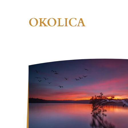
OKOLICA